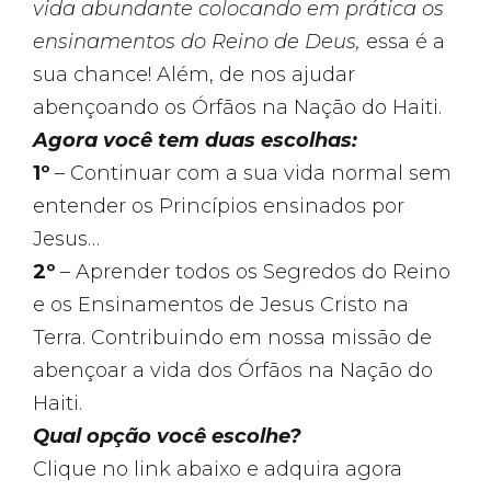
vida abundante colocando em prática os
ensinamentos do Reino de Deus,
essa é a
sua chance! Além, de nos ajudar
abençoando os Órfãos na Nação do Haiti.
Agora você tem duas escolhas:
1º
– Continuar com a sua vida normal sem
entender os Princípios ensinados por
Jesus…
2º
– Aprender todos os Segredos do Reino
e os Ensinamentos de Jesus Cristo na
Terra. Contribuindo em nossa missão de
abençoar a vida dos Órfãos na Nação do
Haiti.
Qual opção você escolhe?
Clique no link abaixo e adquira agora