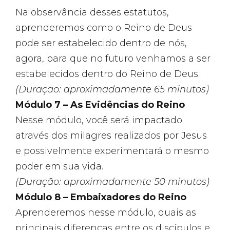
Na observância desses estatutos,
aprenderemos como o Reino de Deus
pode ser estabelecido dentro de nós,
agora, para que no futuro venhamos a ser
estabelecidos dentro do Reino de Deus.
(Duração: aproximadamente 65 minutos)
Módulo 7 – As Evidências do Reino
Nesse módulo, você será impactado
através dos milagres realizados por Jesus
e possivelmente experimentará o mesmo
poder em sua vida.
(Duração: aproximadamente 50 minutos)
Módulo 8 – Embaixadores do Reino
Aprenderemos nesse módulo, quais as
principais diferenças entre os discípulos e