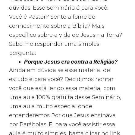
dúvidas. Esse Seminário é para você.
Você é Pastor? Sente a fome de
conhecimento sobre a Bíblia? Mais
específico sobre a vida de Jesus na Terra?
Sabe me responder uma simples
pergunta:
Porque Jesus era contra a Religião?
Ainda em dúvida se esse material de
estudo é para você? Decidimos honrar
você que está lendo essa material com
uma aula 100% gratuita desse Seminário,
uma aula muito especial onde
entenderemos Por que Jesus ensinava
por Parábolas. E, para você assistir essa
aula é muito simples, basta clicar no link