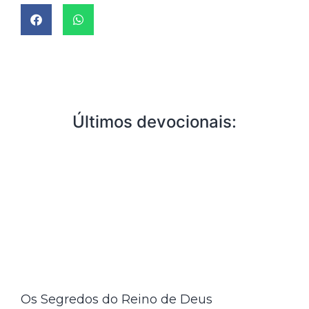
Últimos devocionais:
Os Segredos do Reino de Deus