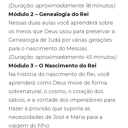
(Duração: aproximadamente 18 minutos)
Módulo 2 – Genealogia do Rei
Nessas duas aulas você aprenderá sobre
os meios que Deus usou para preservar a
Genealogia de Judá por várias gerações
para o nascimento do Messias.
(Duração: aproximadamente 45 minutos)
Módulo 3 – O Nascimento do Rei
Na história do nascimento do Rei, você
aprenderá como Deus move de forma
sobrenatural, o cosmo, o coração dos
sábios, e a vontade dos imperadores para
trazer a provisão que supriria as
necessidades de José e Maria para a
viagem do filho.