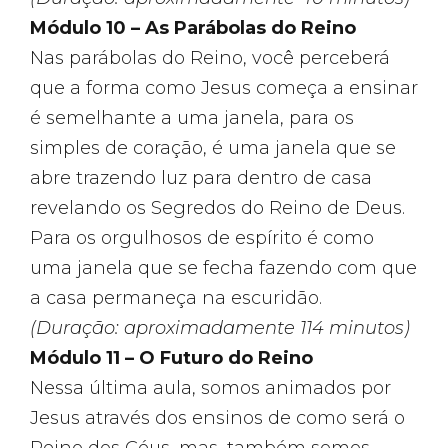
Módulo 10 – As Parábolas do Reino
Nas parábolas do Reino, você perceberá
que a forma como Jesus começa a ensinar
é semelhante a uma janela, para os
simples de coração, é uma janela que se
abre trazendo luz para dentro de casa
revelando os Segredos do Reino de Deus.
Para os orgulhosos de espírito é como
uma janela que se fecha fazendo com que
a casa permaneça na escuridão.
(Duração: aproximadamente 114 minutos)
Módulo 11 – O Futuro do Reino
Nessa última aula, somos animados por
Jesus através dos ensinos de como será o
Reino dos Céus, mas, também somos