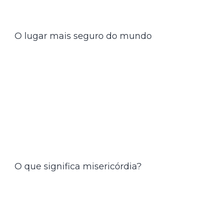
O lugar mais seguro do mundo
O que significa misericórdia?