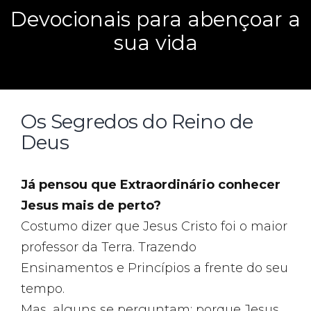
Devocionais para abençoar a
sua vida
Os Segredos do Reino de
Deus
Já pensou que Extraordinário conhecer
Jesus mais de perto?
Costumo dizer que Jesus Cristo foi o maior
professor da Terra. Trazendo
Ensinamentos e Princípios a frente do seu
tempo.
Mas, alguns se perguntam: porque Jesus