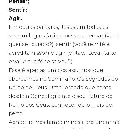
Pensar;
Sentir;
Agir.
Em outras palavras, Jesus em todos os
seus milagres fazia a pessoa, pensar (você
quer ser curado?), sentir (você tem fé e
acredita nisso?) e agir (então: “Levanta-te
e vai! A tua fé te salvou”.)
Esse é apenas um dos assuntos que
abordamos no Seminário: Os Segredos do
Reino de Deus. Uma jornada que conta
desde a Genealogia até o seu Futuro do
Reino dos Céus, conhecendo-o mais de
perto.
Aonde iremos também nos aprofundar no