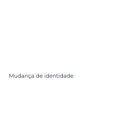
Mudança de identidade