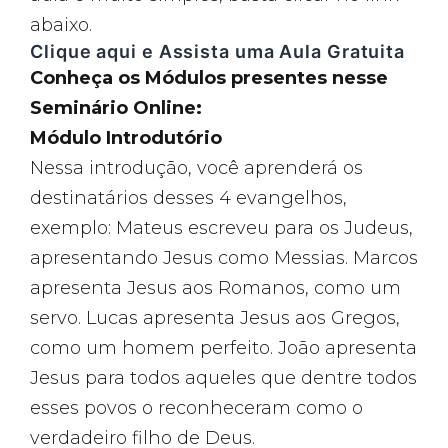
abaixo.
Clique aqui e Assista uma Aula Gratuita
Conheça os Módulos presentes nesse
Seminário Online:
Módulo Introdutório
Nessa introdução, você aprenderá os
destinatários desses 4 evangelhos,
exemplo: Mateus escreveu para os Judeus,
apresentando Jesus como Messias. Marcos
apresenta Jesus aos Romanos, como um
servo. Lucas apresenta Jesus aos Gregos,
como um homem perfeito. João apresenta
Jesus para todos aqueles que dentre todos
esses povos o reconheceram como o
verdadeiro filho de Deus.