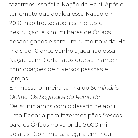
fazermos isso foi a Nação do Haiti. Após o
terremoto que abalou essa Nação em
2010, não trouxe apenas mortes e
destruição, e sim milhares de Órfãos
desabrigados e sem um rumo na vida. Há
mais de 10 anos venho ajudando essa
Nação com 9 orfanatos que se mantém
com doações de diversos pessoas e
igrejas.
Em nossa primeira turma do
Seminário
Online: Os Segredos do Reino de
Deus
iniciamos com o desafio de abrir
uma Padaria para fazermos pães frescos
para os Órfãos no valor de 5.000 mil
dólares! Com muita alegria em meu