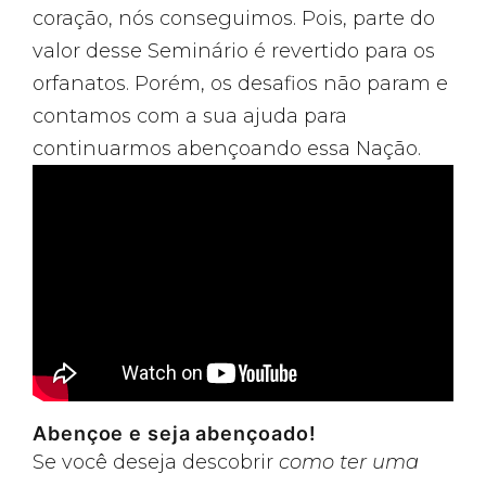
coração, nós conseguimos. Pois, parte do
valor desse Seminário é revertido para os
orfanatos. Porém, os desafios não param e
contamos com a sua ajuda para
continuarmos abençoando essa Nação.
Abençoe e seja abençoado!
Se você deseja descobrir
como ter uma