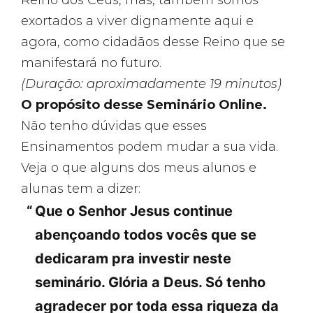
exortados a viver dignamente aqui e
agora, como cidadãos desse Reino que se
manifestará no futuro.
(Duração: aproximadamente 19 minutos)
O propósito desse Seminário Online.
Não tenho dúvidas que esses
Ensinamentos podem mudar a sua vida.
Veja o que alguns dos meus alunos e
alunas tem a dizer:
Que o Senhor Jesus continue
abençoando todos vocês que se
dedicaram pra investir neste
seminário. Glória a Deus. Só tenho
agradecer por toda essa riqueza da