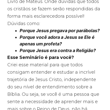
Livro de Mateus. Onde dúvidas que todos
os cristãos se fazem serão respondidas da
forma mais esclarecedora possível!
Dúvidas como:
Porque Jesus pregava por parábolas?
Porque você adora a Jesus se Ele é
apenas um profeta?
Porque Jesus era contra a Religião?
Esse Seminário é para você?
Criei esse material para que todos
consigam entender e estudar a incrível
trajetória de Jesus Cristo, independente
do seu nível de entendimento sobre a
Bíblia. Ou seja, se você é uma pessoa que
sente a necessidade de aprender mais e
mais sobre o Reino de Deus, não há