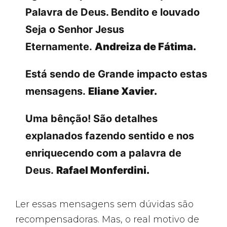
Palavra de Deus. Bendito e louvado
Seja o Senhor Jesus
Eternamente.
Andreiza de Fátima.
Está sendo de Grande impacto estas
mensagens.
Eliane Xavier.
Uma bênção! São detalhes
explanados fazendo sentido e nos
enriquecendo com a palavra de
Deus.
Rafael Monferdini.
Ler essas mensagens sem dúvidas são
recompensadoras. Mas, o real motivo de