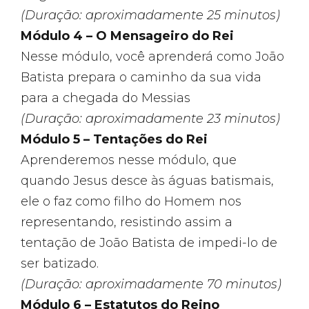
(Duração: aproximadamente 25 minutos)
Módulo 4 – O Mensageiro do Rei
Nesse módulo, você aprenderá como João
Batista prepara o caminho da sua vida
para a chegada do Messias
(Duração: aproximadamente 23 minutos)
Módulo 5 – Tentações do Rei
Aprenderemos nesse módulo, que
quando Jesus desce às águas batismais,
ele o faz como filho do Homem nos
representando, resistindo assim a
tentação de João Batista de impedi-lo de
ser batizado.
(Duração: aproximadamente 70 minutos)
Módulo 6 – Estatutos do Reino