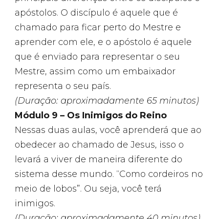
apóstolos. O discípulo é aquele que é
chamado para ficar perto do Mestre e
aprender com ele, e o apóstolo é aquele
que é enviado para representar o seu
Mestre, assim como um embaixador
representa o seu país.
(Duração: aproximadamente 65 minutos)
Módulo 9 – Os Inimigos do Reino
Nessas duas aulas, você aprenderá que ao
obedecer ao chamado de Jesus, isso o
levará a viver de maneira diferente do
sistema desse mundo. “Como cordeiros no
meio de lobos”. Ou seja, você terá
inimigos.
(Duração: aproximadamente 40 minutos)