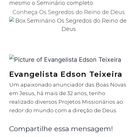
mesmo o Seminário completo:
Conheça Os Segredos do Reino de Deus
Evangelista Edson Teixeira
Um apaixonado anunciador das Boas Novas
em Jesus, há mais de 32 anos, tenho
realizado diversos Projetos Missionários ao
redor do mundo com a direção de Deus.
Compartilhe essa mensagem!