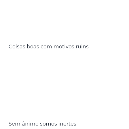
Coisas boas com motivos ruins
Sem ânimo somos inertes