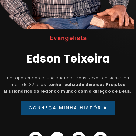
Evangelista
Edson Teixeira
Um apaixonado anunciador das Boas Novas em Jesus, há
mais de 32 anos,
tenho realizado diversos Projetos
Missionários ao redor do mundo com a direção de Deus.
CONHEÇA MINHA HISTÓRIA