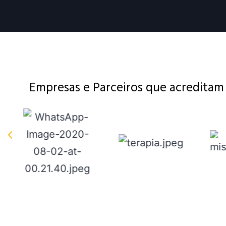
Empresas e Parceiros que acredita