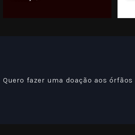
Quero fazer uma doação aos órfãos 