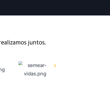
realizamos juntos.