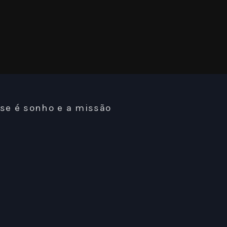
sse é sonho e a missão