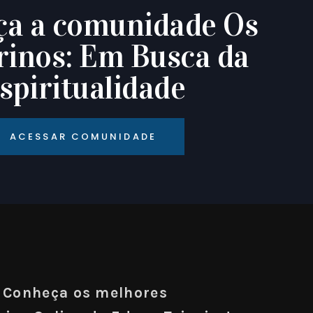
a a comunidade Os
rinos: Em Busca da
spiritualidade
ACESSAR COMUNIDADE
Conheça os melhores